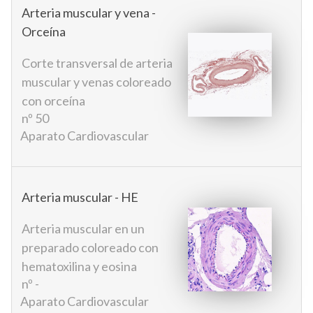
Arteria muscular y vena -
Orceína
Corte transversal de arteria
muscular y venas coloreado
con orceína
nº 50
Aparato Cardiovascular
Arteria muscular - HE
Arteria muscular en un
preparado coloreado con
hematoxilina y eosina
nº -
Aparato Cardiovascular