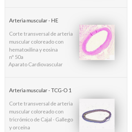
Arteria muscular - HE
Corte transversal de arteria
muscular coloreado con
hematoxilina y eosina
nº 50a
Aparato Cardiovascular
Arteria muscular - TCG-O 1
Corte transversal de arteria
muscular coloreado con
tricrómico de Cajal - Gallego
y orceína