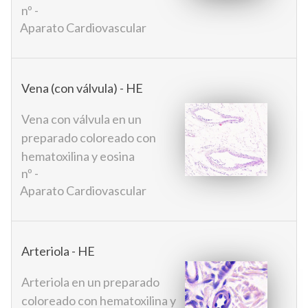
nº -
Aparato Cardiovascular
Vena (con válvula) - HE
Vena con válvula en un
preparado coloreado con
hematoxilina y eosina
nº -
Aparato Cardiovascular
Arteriola - HE
Arteriola en un preparado
coloreado con hematoxilina y