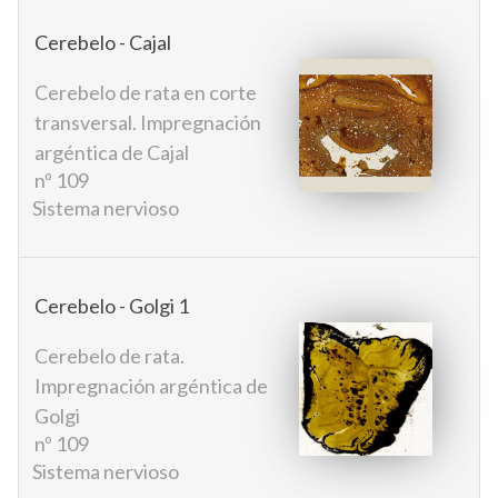
Cerebelo - Cajal
Cerebelo de rata en corte
transversal. Impregnación
argéntica de Cajal
nº 109
Sistema nervioso
Cerebelo - Golgi 1
Cerebelo de rata.
Impregnación argéntica de
Golgi
nº 109
Sistema nervioso