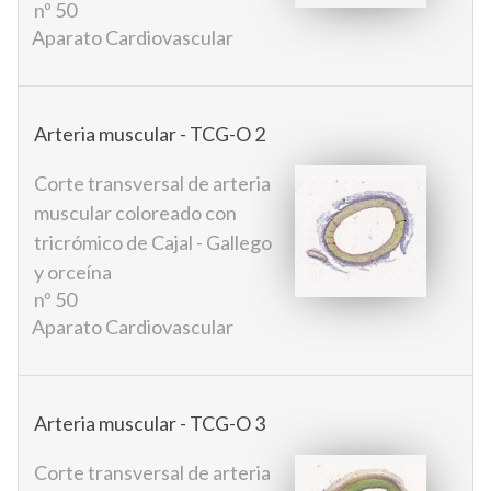
nº 50
Aparato Cardiovascular
Arteria muscular - TCG-O 2
Corte transversal de arteria
muscular coloreado con
tricrómico de Cajal - Gallego
y orceína
nº 50
Aparato Cardiovascular
Arteria muscular - TCG-O 3
Corte transversal de arteria