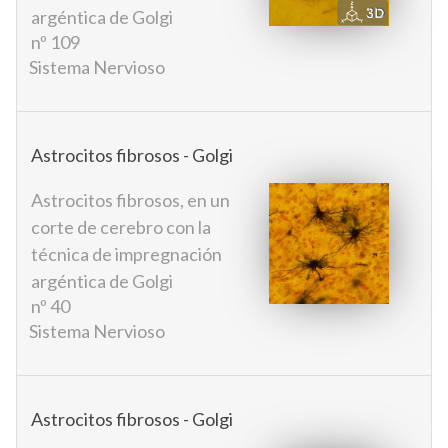
argéntica de Golgi
nº 109
Sistema Nervioso
Astrocitos fibrosos - Golgi
Astrocitos fibrosos, en un
corte de cerebro con la
técnica de impregnación
argéntica de Golgi
nº 40
Sistema Nervioso
Astrocitos fibrosos - Golgi