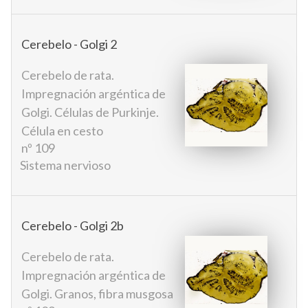
Cerebelo - Golgi 2
Cerebelo de rata.
Impregnación argéntica de
Golgi. Células de Purkinje.
Célula en cesto
nº 109
Sistema nervioso
Cerebelo - Golgi 2b
Cerebelo de rata.
Impregnación argéntica de
Golgi. Granos, fibra musgosa