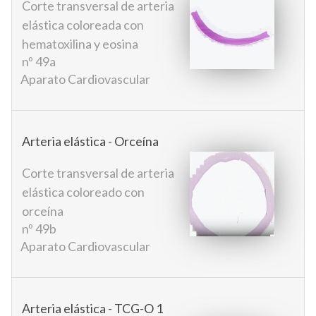
Corte transversal de arteria
elástica coloreada con
hematoxilina y eosina
nº 49a
Aparato Cardiovascular
Arteria elástica - Orceína
Corte transversal de arteria
elástica coloreado con
orceína
nº 49b
Aparato Cardiovascular
Arteria elástica - TCG-O 1