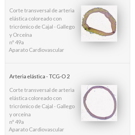
Corte transversal de arteria
elástica coloreado con
tricrómico de Cajal - Gallego
y Orceína
nº 49a
Aparato Cardiovascular
Arteria elástica - TCG-O 2
Corte transversal de arteria
elástica coloreado con
tricrómico de Cajal - Gallego
y orceína
nº 49a
Aparato Cardiovascular