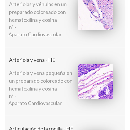
Arteriolas y vénulas en un
preparado coloreado con
hematoxilina y eosina
nº -
Aparato Cardiovascular
Arteriola y vena - HE
Arteriola y vena pequeña en
un preparado coloreado con
hematoxilina y eosina
nº -
Aparato Cardiovascular
Articulación de la rodilla - HE