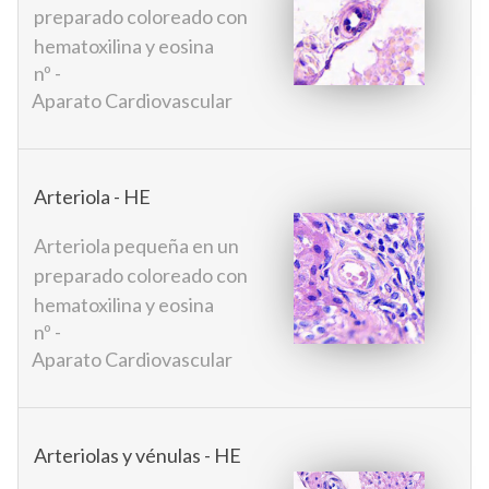
preparado coloreado con
hematoxilina y eosina
nº -
Aparato Cardiovascular
Arteriola - HE
Arteriola pequeña en un
preparado coloreado con
hematoxilina y eosina
nº -
Aparato Cardiovascular
Arteriolas y vénulas - HE