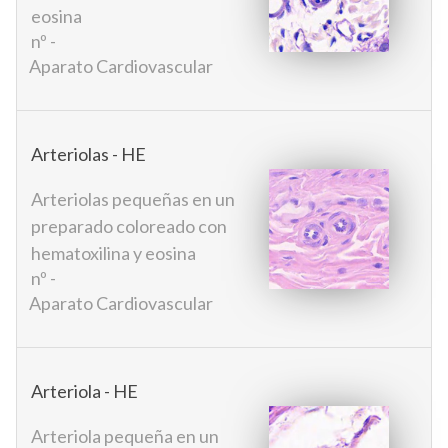
eosina
nº -
Aparato Cardiovascular
Arteriolas - HE
Arteriolas pequeñas en un
preparado coloreado con
hematoxilina y eosina
nº -
Aparato Cardiovascular
Arteriola - HE
Arteriola pequeña en un