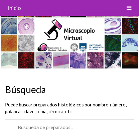
Inicio
Búsqueda
Puede buscar preparados histológicos por nombre, número,
palabras clave, tema, técnica, etc.