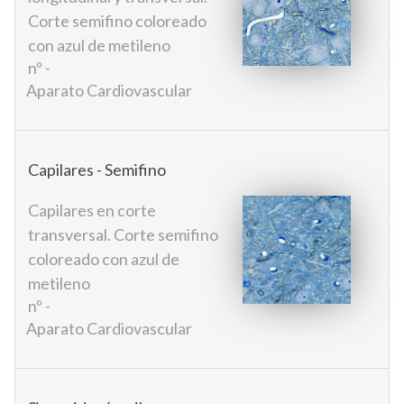
Corte semifino coloreado
con azul de metileno
nº -
Aparato Cardiovascular
Capilares - Semifino
Capilares en corte
transversal. Corte semifino
coloreado con azul de
metileno
nº -
Aparato Cardiovascular