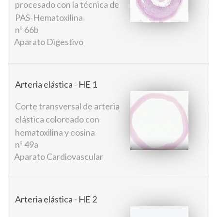
procesado con la técnica de
PAS-Hematoxilina
nº 66b
Aparato Digestivo
Arteria elástica - HE 1
Corte transversal de arteria
elástica coloreado con
hematoxilina y eosina
nº 49a
Aparato Cardiovascular
Arteria elástica - HE 2