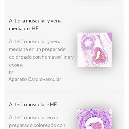
Arteria muscular y vena
mediana - HE
Arteria muscular y vena
mediana en un preparado
coloreado con hematoxilina y
eosina
nº -
Aparato Cardiovascular
Arteria muscular - HE
Arteria muscular en un
preparado coloreado con