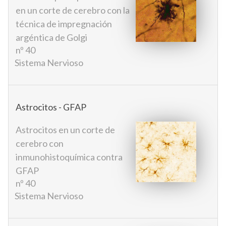
en un corte de cerebro con la
técnica de impregnación
argéntica de Golgi
nº 40
Sistema Nervioso
Astrocitos - GFAP
Astrocitos en un corte de
cerebro con
inmunohistoquímica contra
GFAP
nº 40
Sistema Nervioso