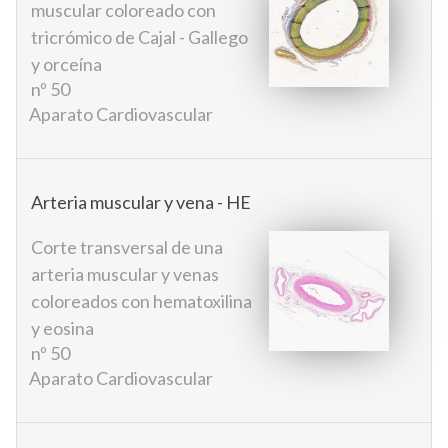
muscular coloreado con
tricrómico de Cajal - Gallego
y orceína
nº 50
Aparato Cardiovascular
Arteria muscular y vena - HE
Corte transversal de una
arteria muscular y venas
coloreados con hematoxilina
y eosina
nº 50
Aparato Cardiovascular